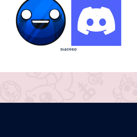
Discord