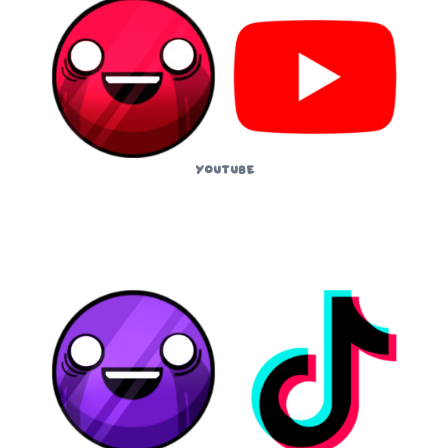
YouTube