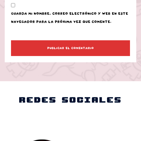
Guarda mi nombre, correo electrónico y web en este
navegador para la próxima vez que comente.
Redes Sociales