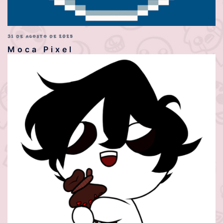
31 DE AGOSTO DE 2025
Moca Pixel