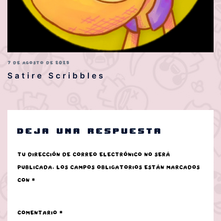
7 DE AGOSTO DE 2025
Satire Scribbles
Deja una respuesta
Tu dirección de correo electrónico no será
publicada.
Los campos obligatorios están marcados
con
*
Comentario
*