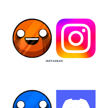
Instagram