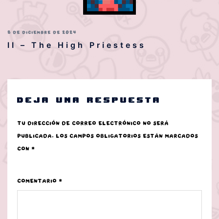
8 DE DICIEMBRE DE 2024
II – The High Priestess
Deja una respuesta
Tu dirección de correo electrónico no será
publicada.
Los campos obligatorios están marcados
con
*
Comentario
*