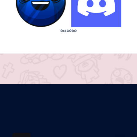
Discord