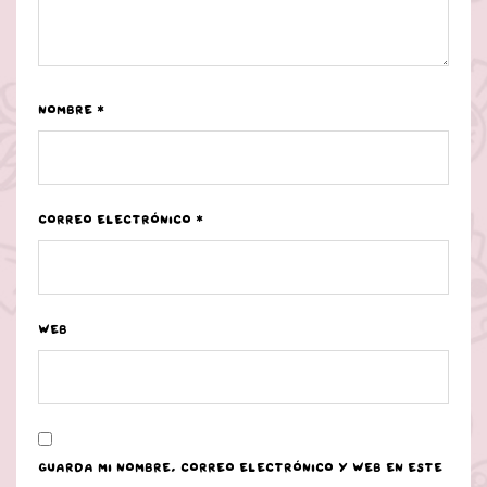
Nombre
*
Correo electrónico
*
Web
Guarda mi nombre, correo electrónico y web en este