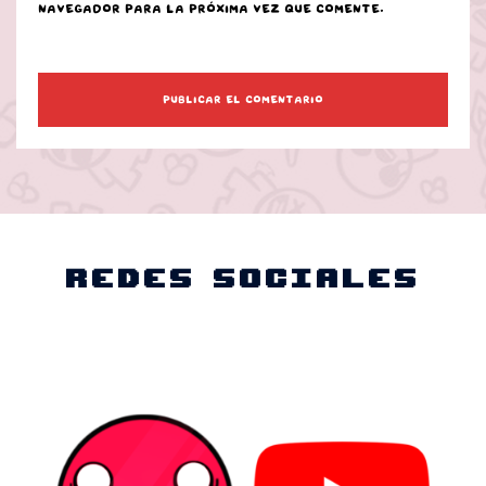
navegador para la próxima vez que comente.
Redes Sociales