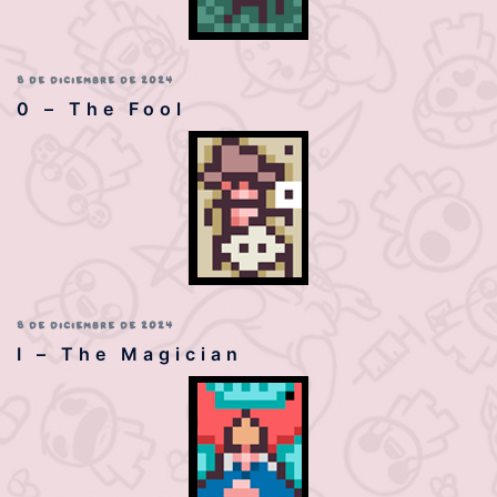
8 DE DICIEMBRE DE 2024
0 – The Fool
8 DE DICIEMBRE DE 2024
I – The Magician