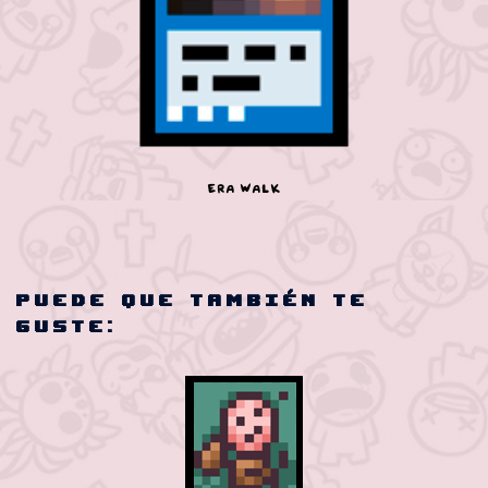
Era Walk
Puede que también te
guste: