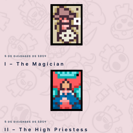
8 DE DICIEMBRE DE 2024
I – The Magician
8 DE DICIEMBRE DE 2024
II – The High Priestess