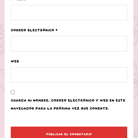
Correo electrónico
*
Web
Guarda mi nombre, correo electrónico y web en este
navegador para la próxima vez que comente.