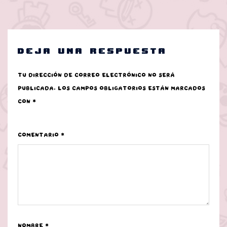
Deja una respuesta
Tu dirección de correo electrónico no será
publicada.
Los campos obligatorios están marcados
con
*
Comentario
*
Nombre
*