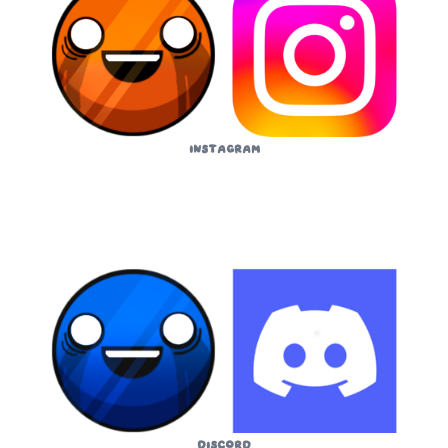
Instagram
Discord