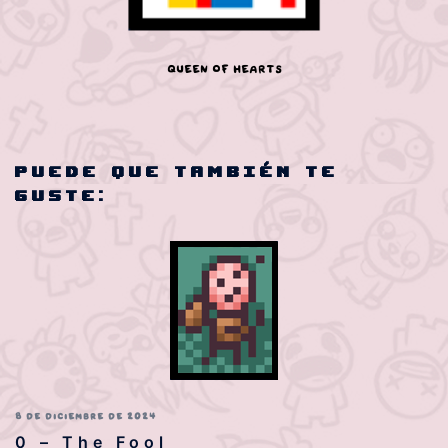
Queen of Hearts
Puede que también te
guste:
8 DE DICIEMBRE DE 2024
0 – The Fool