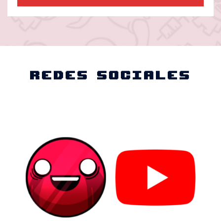
Redes Sociales