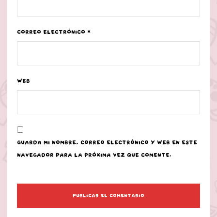
Correo electrónico
*
Web
Guarda mi nombre, correo electrónico y web en este
navegador para la próxima vez que comente.