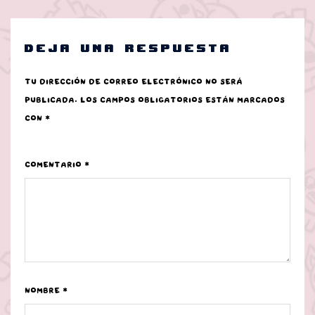
Deja una respuesta
Tu dirección de correo electrónico no será
publicada.
Los campos obligatorios están marcados
con
*
Comentario
*
Nombre
*