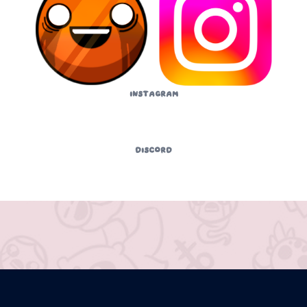
Instagram
Discord