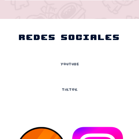
Redes Sociales
YouTube
TikTok