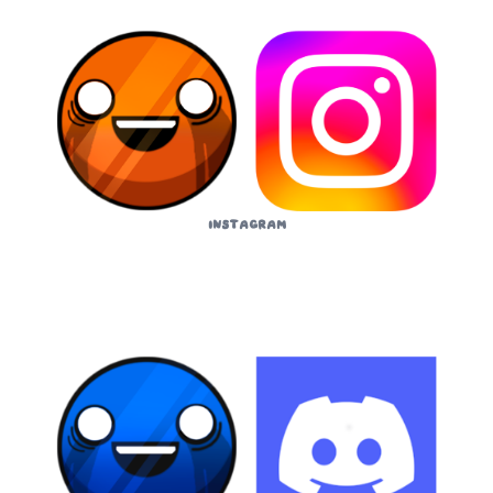
Instagram