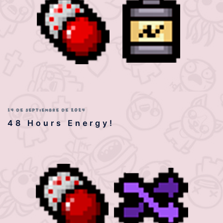
14 DE SEPTIEMBRE DE 2024
48 Hours Energy!