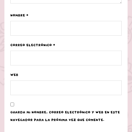
Nombre
*
Correo electrónico
*
Web
Guarda mi nombre, correo electrónico y web en este
navegador para la próxima vez que comente.