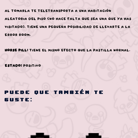
Al tomarla te teletransporta a una habitación
aleatoria del piso (no hace falta que sea una que ya has
visitado). Tiene una pequeña posibilidad de llevarte a la
Error Room.
Horse Pill:
Tiene el mismo efecto que la pastilla normal.
Estado:
Positivo
Puede que también te
guste: