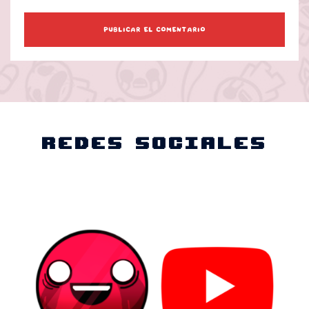
Redes Sociales