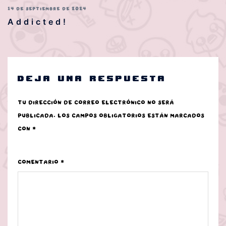
14 DE SEPTIEMBRE DE 2024
Addicted!
Deja una respuesta
Tu dirección de correo electrónico no será
publicada.
Los campos obligatorios están marcados
con
*
Comentario
*