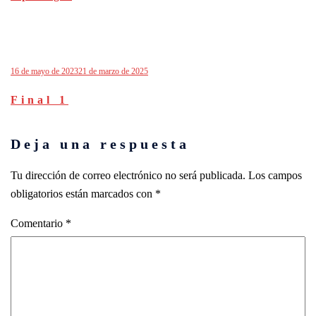
16 de mayo de 2023
21 de marzo de 2025
Final 1
Deja una respuesta
Tu dirección de correo electrónico no será publicada.
Los campos
obligatorios están marcados con
*
Comentario
*