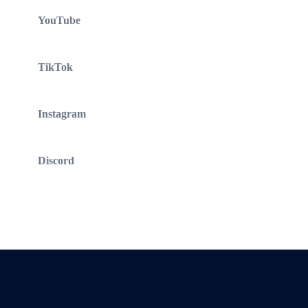
YouTube
TikTok
Instagram
Discord