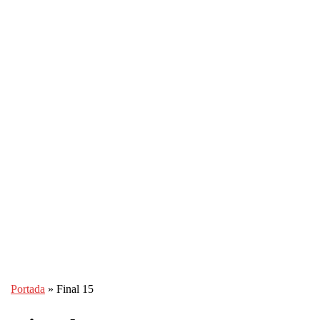
Portada
»
Final 15