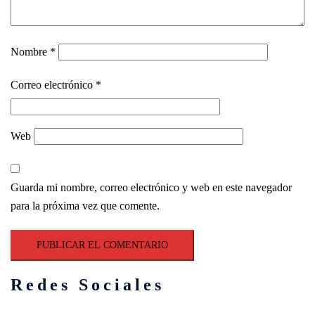
Nombre
*
Correo electrónico
*
Web
Guarda mi nombre, correo electrónico y web en este navegador
para la próxima vez que comente.
Redes Sociales