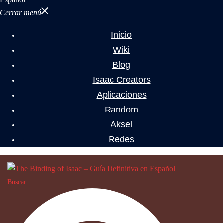
Cerrar menú
Inicio
Wiki
Blog
Isaac Creators
Aplicaciones
Random
Aksel
Redes
Buscar