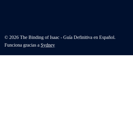
© 2026 The Binding of Isaac - Guía Definitiva en Español.
Funciona gracias a
Sydney