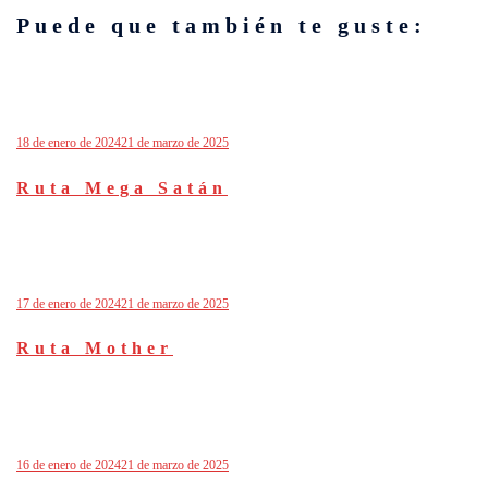
Puede que también te guste:
18 de enero de 2024
21 de marzo de 2025
Ruta Mega Satán
17 de enero de 2024
21 de marzo de 2025
Ruta Mother
16 de enero de 2024
21 de marzo de 2025