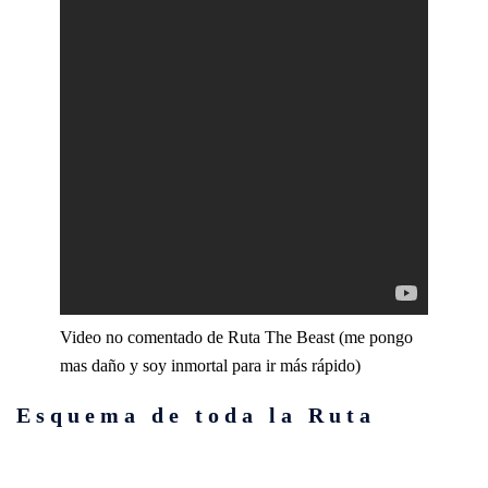
Video no comentado de Ruta The Beast (me pongo
mas daño y soy inmortal para ir más rápido)
Esquema de toda la Ruta