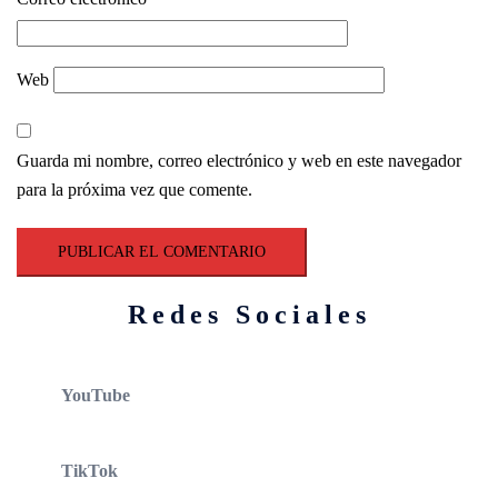
Web
Guarda mi nombre, correo electrónico y web en este navegador
para la próxima vez que comente.
Redes Sociales
YouTube
TikTok