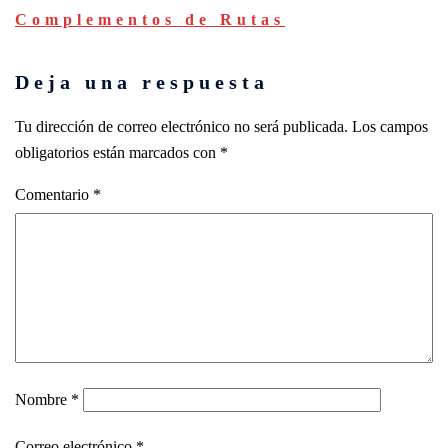
Complementos de Rutas
Deja una respuesta
Tu dirección de correo electrónico no será publicada.
Los campos
obligatorios están marcados con
*
Comentario
*
Nombre
*
Correo electrónico
*