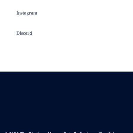
Instagram
Discord