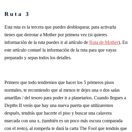
Ruta 3
Esta ruta es la tercera que puedes desbloquear, para activarla
tienes que derrotar a Mother por primera vez (si quieres
información de la ruta puedes ir al artículo de
Ruta de Mother
). En
este artículo contaré la información de la ruta para que vayas
preparado y sepas todos los detalles.
Primero que todo tendremos que hacer los 5 primeros pisos
normales, te recomiendo que al menos te dejes una o dos salas
amarillas / del tesoro para poder ir a planetarios. Cuando llegues a
Depths II verás que hay una nueva puerta que utilizaremos
después, tendrás que hacerte el piso y buscar una calavera
marcada con una x, (también es un poco más oscura comparada
con el resto), al romperla te dará la carta The Fool que tendrás que