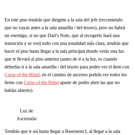
En este piso tendrás que dirigirte a la sala del jefe (recomiendo
que no vayas antes a la sala amarilla / del tesoro), pero no habrá
un enemigo, si no que Dad’s Note, que al recogerlo hará una
transición y se verá todo con una tonalidad más clara, tendrás que
hacer el piso hasta llegar a la sala principal donde verás una luz
que te llevará al piso anterior (antes de ir a la luz, es cuando
deberías ir a la sala amarilla / del tesoro para poder ver el ítem con
Curse of the Blind
, en el camino de ascenso podrás ver todos los
ítems con
Curse of the Blind
aparte de poder abrir las que no
habías abierto).
Luz de
Ascensión
Tendrás que ir así hasta llegar a Basement I, al llegar a la sala