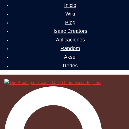
Inicio
Wiki
Blog
Isaac Creators
Aplicaciones
Random
Aksel
Redes
Buscar