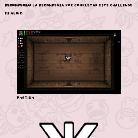
Recompensa:
La recompensa por completar este challenge
es Algiz.
Partida