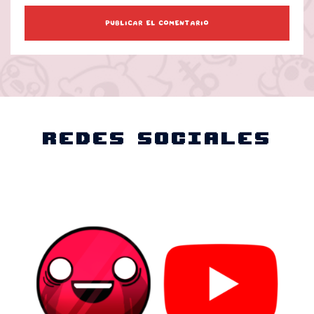
Redes Sociales