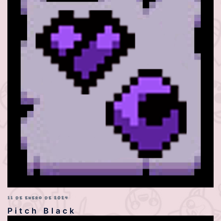
11 DE ENERO DE 2024
Pitch Black