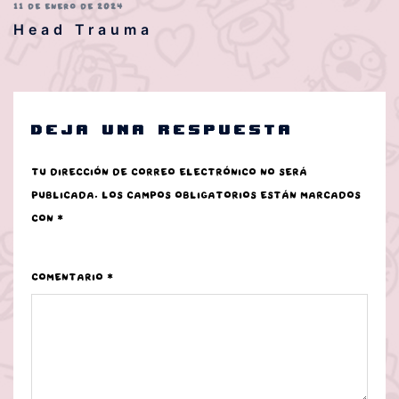
11 DE ENERO DE 2024
Head Trauma
Deja una respuesta
Tu dirección de correo electrónico no será
publicada.
Los campos obligatorios están marcados
con
*
Comentario
*