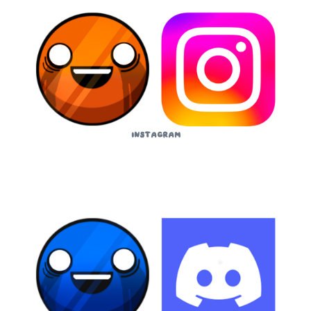
Instagram