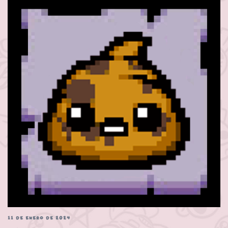
11 DE ENERO DE 2024