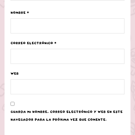
Nombre
*
Correo electrónico
*
Web
Guarda mi nombre, correo electrónico y web en este
navegador para la próxima vez que comente.