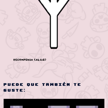
Recompensa (Algiz)
Puede que también te
guste: