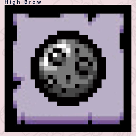
High Brow