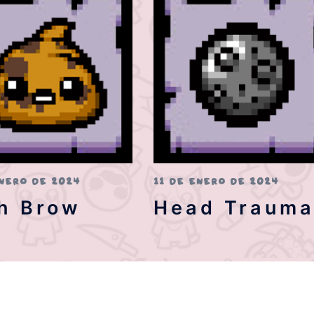
ENERO DE 2024
11 DE ENERO DE 2024
h Brow
Head Traum