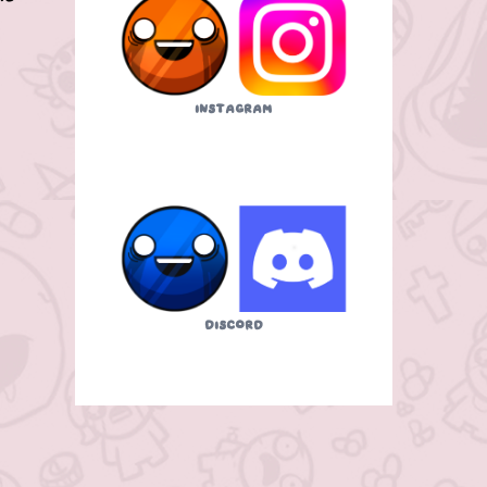
Instagram
Discord